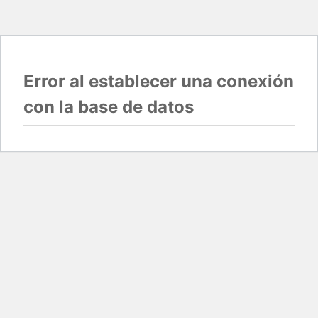
Error al establecer una conexión
con la base de datos