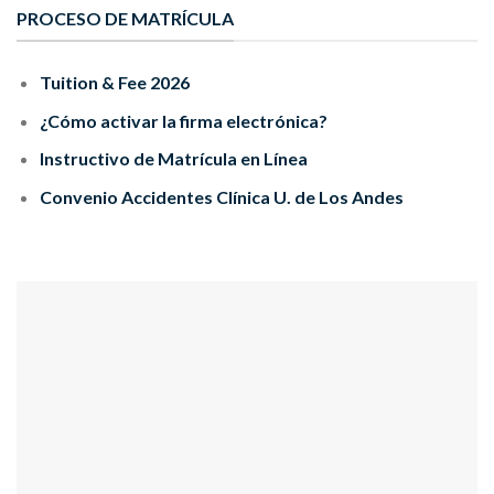
PROCESO DE MATRÍCULA
Tuition & Fee 2026
¿Cómo activar la firma electrónica?
Instructivo de Matrícula en Línea
Convenio Accidentes Clínica U. de Los Andes