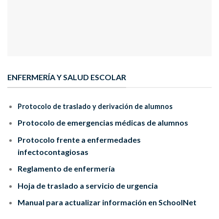
ENFERMERÍA Y SALUD ESCOLAR
Protocolo de traslado y derivación de alumnos
Protocolo de emergencias médicas de alumnos
Protocolo frente a enfermedades
infectocontagiosas
Reglamento de enfermería
Hoja de traslado a servicio de urgencia
Manual para actualizar información en SchoolNet