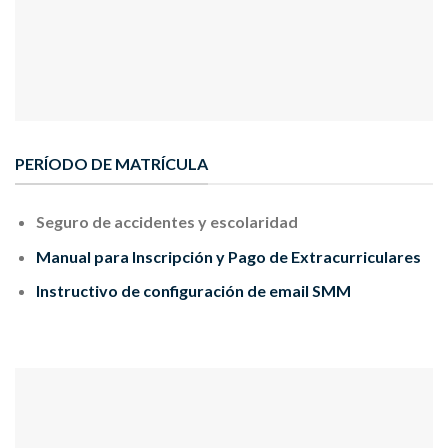
PERÍODO DE MATRÍCULA
Seguro de accidentes y escolaridad
Manual para Inscripción y Pago de Extracurriculares
Instructivo de configuración de email SMM