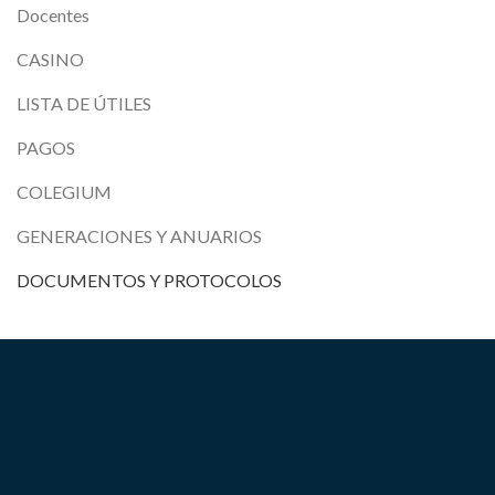
Docentes
CASINO
LISTA DE ÚTILES
PAGOS
COLEGIUM
GENERACIONES Y ANUARIOS
DOCUMENTOS Y PROTOCOLOS