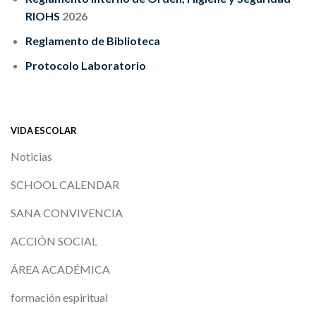
RIOHS
2026
Reglamento de Biblioteca
Protocolo Laboratorio
VIDA ESCOLAR
Noticias
SCHOOL CALENDAR
SANA CONVIVENCIA
ACCIÓN SOCIAL
ÁREA ACADÉMICA
formación espiritual