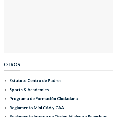
OTROS
Estatuto Centro de Padres
Sports & Academies
Programa de Formación Ciudadana
Reglamento Mini CAA y CAA
Reglamento Interno de Orden, Higiene y Seguridad