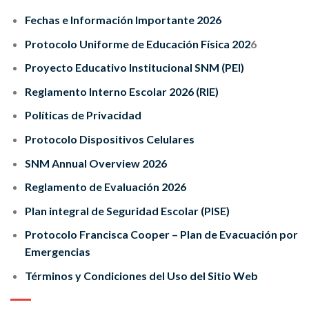
Fechas e Información Importante 2026
Protocolo Uniforme de Educación Física 202
6
Proyecto Educativo Institucional SNM (PEI)
Reglamento Interno Escolar 2026 (RIE)
Políticas de Privacidad
Protocolo Dispositivos Celulares
SNM Annual Overview 2026
Reglamento de Evaluación 2026
Plan integral de Seguridad Escolar (PISE)
Protocolo Francisca Cooper – Plan de Evacuación por
Emergencias
Términos y Condiciones del Uso del Sitio Web