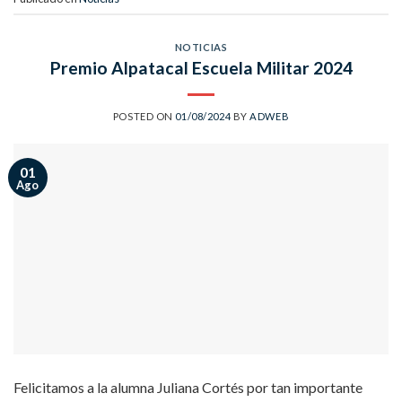
NOTICIAS
Premio Alpatacal Escuela Militar 2024
POSTED ON
01/08/2024
BY
ADWEB
01
Ago
Felicitamos a la alumna Juliana Cortés por tan importante