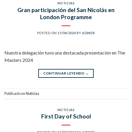
NOTICIAS
Gran participación del San Nicolás en
London Programme
POSTED ON
15/04/2024
BY
ADWEB
Nuestra delegación tuvo una destacada presentación en The
Masters 2024
CONTINUAR LEYENDO
→
Publicado en
Noticias
NOTICIAS
First Day of School