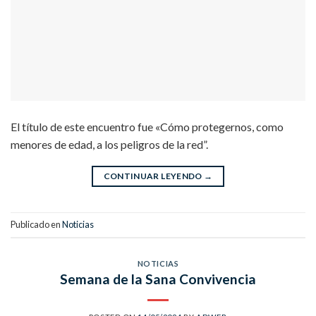
El título de este encuentro fue «Cómo protegernos, como
menores de edad, a los peligros de la red”.
CONTINUAR LEYENDO
→
Publicado en
Noticias
NOTICIAS
Semana de la Sana Convivencia