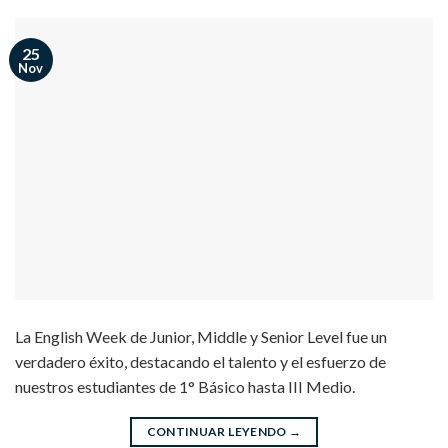
25
Nov
La English Week de Junior, Middle y Senior Level fue un
verdadero éxito, destacando el talento y el esfuerzo de
nuestros estudiantes de 1° Básico hasta III Medio.
CONTINUAR LEYENDO
→