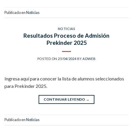
Publicado en
Noticias
NOTICIAS
Resultados Proceso de Admisión
Prekinder 2025
POSTED ON
25/04/2024
BY
ADWEB
Ingresa aquí para conocer la lista de alumnos seleccionados
para Prekinder 2025.
CONTINUAR LEYENDO
→
Publicado en
Noticias