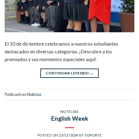
El 10 de diciembre celebramos a nuestros estudiantes
destacados en diversas categorías. ¡Descubre a los
premiados y sus momentos especiales aquí!
CONTINUAR LEYENDO
→
Publicado en
Noticias
NOTICIAS
English Week
POSTED ON
25/11/2024
BY
SOPORTE