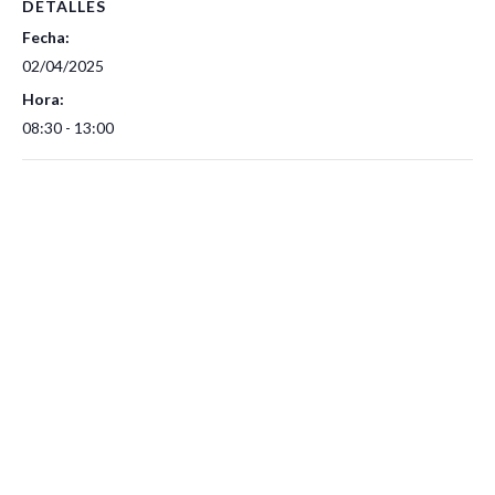
DETALLES
Fecha:
02/04/2025
Hora:
08:30 - 13:00