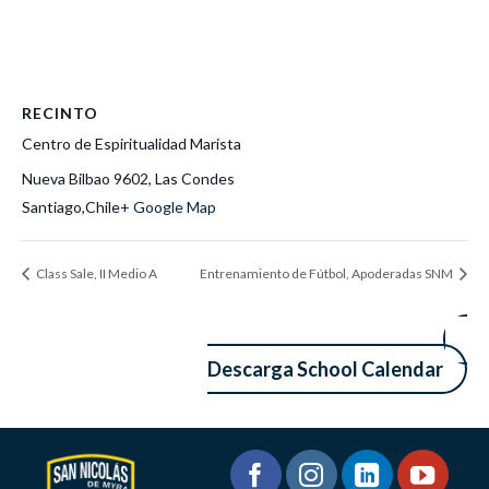
RECINTO
Centro de Espiritualidad Marista
Nueva Bilbao 9602, Las Condes
Santiago
,
Chile
+ Google Map
Class Sale, II Medio A
Entrenamiento de Fútbol, Apoderadas SNM
Descarga School Calendar