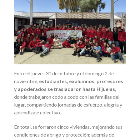
Entre el jueves 30 de octubre y el domingo 2 de
noviembre,
estudiantes, exalumnos, profesores
y apoderados se trasladaron hasta Hijuelas
,
donde trabajaron codo a codo con las familias del
lugar, compartiendo jornadas de esfuerzo, alegría y
aprendizaje colectivo.
En total, se forraron cinco viviendas, mejorando sus
condiciones de abrigo y protección; además de