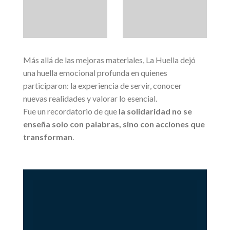
Más allá de las mejoras materiales, La Huella dejó
una huella emocional profunda en quienes
participaron: la experiencia de servir, conocer
nuevas realidades y valorar lo esencial.
Fue un recordatorio de que
la solidaridad no se
enseña solo con palabras, sino con acciones que
transforman
.