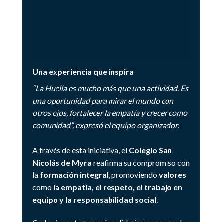
Una experiencia que inspira
“La Huella es mucho más que una actividad. Es
una oportunidad para mirar el mundo con
otros ojos, fortalecer la empatía y crecer como
comunidad”, expresó el equipo organizador.
A través de esta iniciativa, el
Colegio San
Nicolás de Myra
reafirma su compromiso con
la
formación integral
, promoviendo
valores
como
la empatía, el respeto, el trabajo en
equipo y la responsabilidad social
.