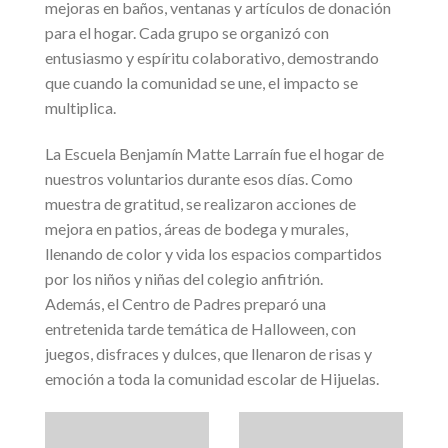
mejoras en baños, ventanas y artículos de donación
para el hogar. Cada grupo se organizó con
entusiasmo y espíritu colaborativo, demostrando
que cuando la comunidad se une, el impacto se
multiplica.
La Escuela Benjamín Matte Larraín fue el hogar de
nuestros voluntarios durante esos días. Como
muestra de gratitud, se realizaron acciones de
mejora en patios, áreas de bodega y murales,
llenando de color y vida los espacios compartidos
por los niños y niñas del colegio anfitrión.
Además, el Centro de Padres preparó una
entretenida tarde temática de Halloween, con
juegos, disfraces y dulces, que llenaron de risas y
emoción a toda la comunidad escolar de Hijuelas.